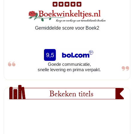
Gemiddelde score voor Boek2
Goede communicatie,
snelle levering en prima verpakt.
Bekeken titels