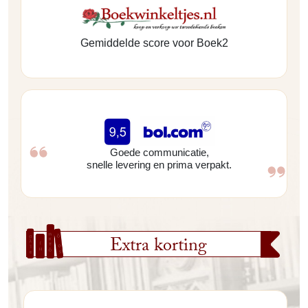
Gemiddelde score voor Boek2
Goede communicatie,
snelle levering en prima verpakt.
Extra korting