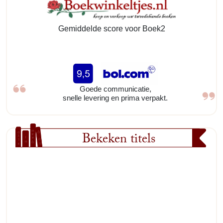
Gemiddelde score voor Boek2
Goede communicatie,
snelle levering en prima verpakt.
Bekeken titels