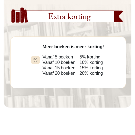
Extra korting
Meer boeken is meer korting!
Vanaf 5 boeken
5% korting
%
Vanaf 10 boeken
10% korting
Vanaf 15 boeken
15% korting
Vanaf 20 boeken
20% korting