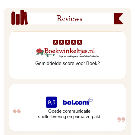
Reviews
Gemiddelde score voor Boek2
Goede communicatie,
snelle levering en prima verpakt.