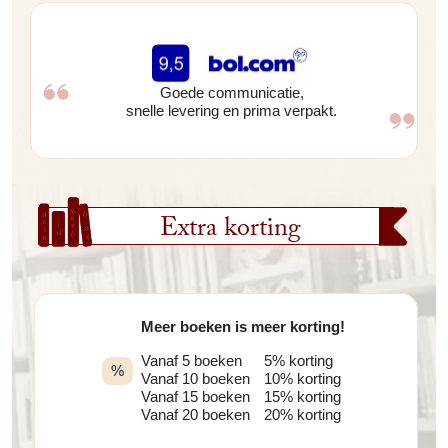
Goede communicatie,
snelle levering en prima verpakt.
Extra korting
Meer boeken is meer korting!
Vanaf 5 boeken
5% korting
%
Vanaf 10 boeken
10% korting
Vanaf 15 boeken
15% korting
Vanaf 20 boeken
20% korting