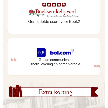
Gemiddelde score voor Boek2
Goede communicatie,
snelle levering en prima verpakt.
Extra korting