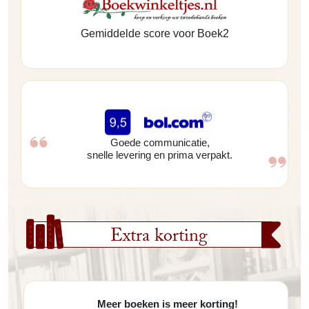
Gemiddelde score voor Boek2
Goede communicatie,
snelle levering en prima verpakt.
Extra korting
Meer boeken is meer korting!