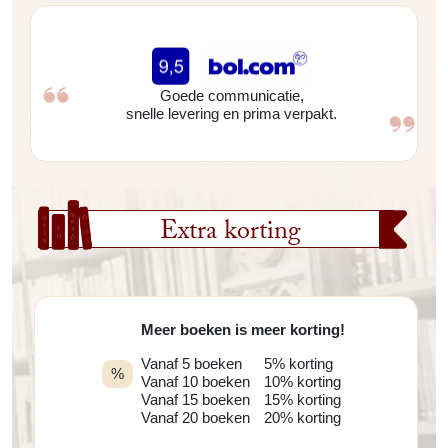
Goede communicatie,
snelle levering en prima verpakt.
Extra korting
Meer boeken is meer korting!
Vanaf 5 boeken
5% korting
%
Vanaf 10 boeken
10% korting
Vanaf 15 boeken
15% korting
Vanaf 20 boeken
20% korting