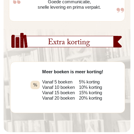
Goede communicatie,
snelle levering en prima verpakt.
Extra korting
Meer boeken is meer korting!
Vanaf 5 boeken
5% korting
%
Vanaf 10 boeken
10% korting
Vanaf 15 boeken
15% korting
Vanaf 20 boeken
20% korting