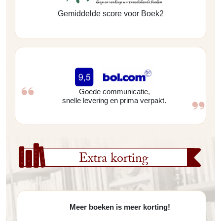
Gemiddelde score voor Boek2
Goede communicatie,
snelle levering en prima verpakt.
Extra korting
Meer boeken is meer korting!