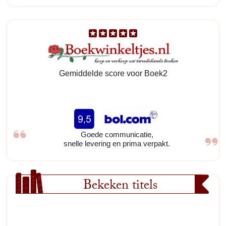
Gemiddelde score voor Boek2
Goede communicatie,
snelle levering en prima verpakt.
Bekeken titels