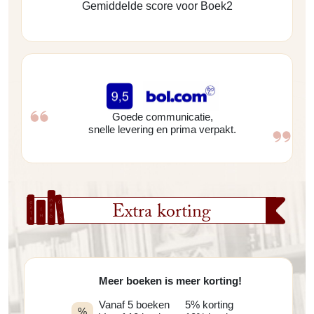
Gemiddelde score voor Boek2
Goede communicatie,
snelle levering en prima verpakt.
Extra korting
Meer boeken is meer korting!
Vanaf 5 boeken
5% korting
%