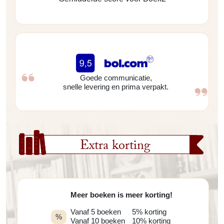
Goede communicatie,
snelle levering en prima verpakt.
Extra korting
Meer boeken is meer korting!
Vanaf 5 boeken
5% korting
%
Vanaf 10 boeken
10% korting