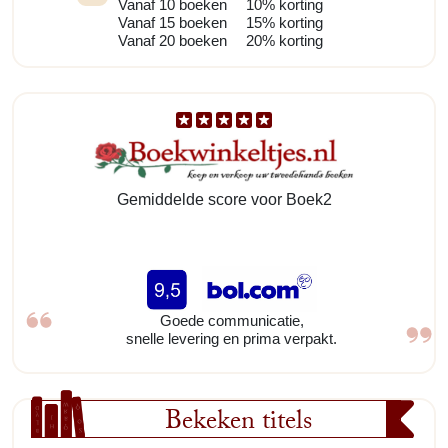
Vanaf 10 boeken
10% korting
Vanaf 15 boeken
15% korting
Vanaf 20 boeken
20% korting
Gemiddelde score voor Boek2
Goede communicatie,
snelle levering en prima verpakt.
Bekeken titels