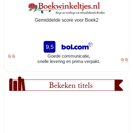
Gemiddelde score voor Boek2
Goede communicatie,
snelle levering en prima verpakt.
Bekeken titels