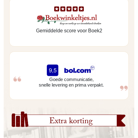
Gemiddelde score voor Boek2
Goede communicatie,
snelle levering en prima verpakt.
Extra korting