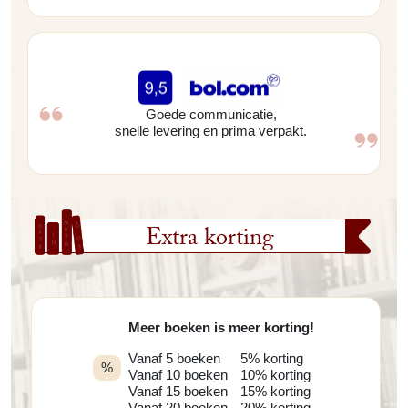
Goede communicatie,
snelle levering en prima verpakt.
Extra korting
Meer boeken is meer korting!
Vanaf 5 boeken
5% korting
%
Vanaf 10 boeken
10% korting
Vanaf 15 boeken
15% korting
Vanaf 20 boeken
20% korting