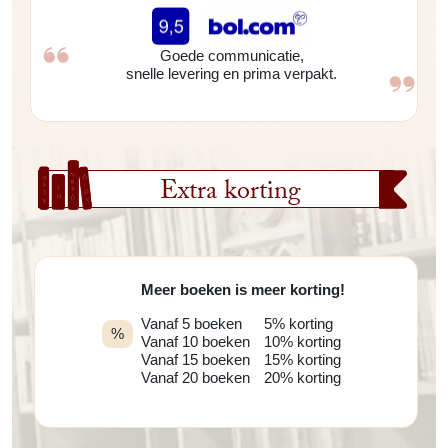
Goede communicatie,
snelle levering en prima verpakt.
Extra korting
Meer boeken is meer korting!
Vanaf 5 boeken
5% korting
%
Vanaf 10 boeken
10% korting
Vanaf 15 boeken
15% korting
Vanaf 20 boeken
20% korting