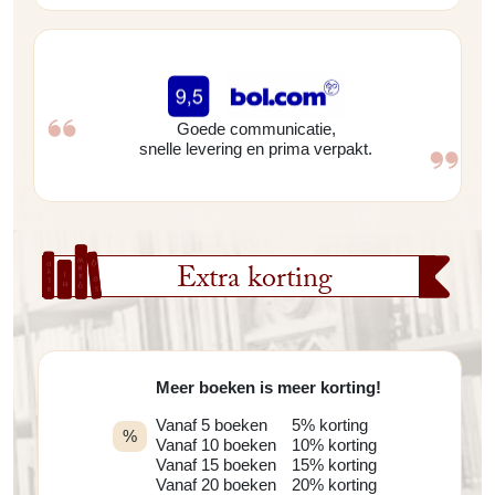
Goede communicatie,
snelle levering en prima verpakt.
Extra korting
Meer boeken is meer korting!
Vanaf 5 boeken
5% korting
%
Vanaf 10 boeken
10% korting
Vanaf 15 boeken
15% korting
Vanaf 20 boeken
20% korting