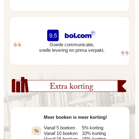
Goede communicatie,
snelle levering en prima verpakt.
Extra korting
Meer boeken is meer korting!
Vanaf 5 boeken
5% korting
%
Vanaf 10 boeken
10% korting
Vanaf 15 boeken
15% korting