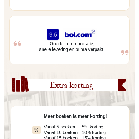
Goede communicatie,
snelle levering en prima verpakt.
Extra korting
Meer boeken is meer korting!
Vanaf 5 boeken
5% korting
%
Vanaf 10 boeken
10% korting
Vanaf 15 boeken
15% korting