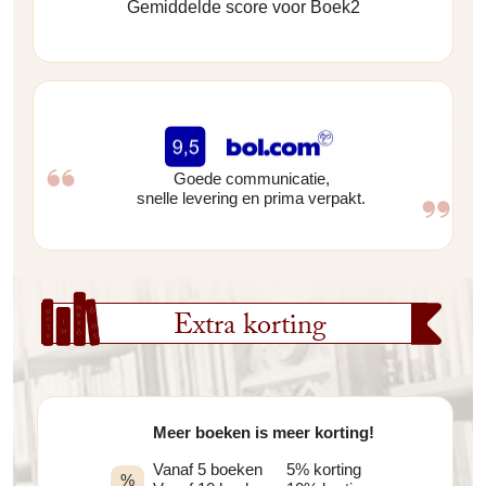
Gemiddelde score voor Boek2
Goede communicatie,
snelle levering en prima verpakt.
Extra korting
Meer boeken is meer korting!
Vanaf 5 boeken
5% korting
%