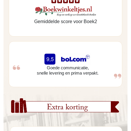
Gemiddelde score voor Boek2
Goede communicatie,
snelle levering en prima verpakt.
Extra korting