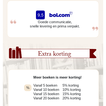
Goede communicatie,
snelle levering en prima verpakt.
Extra korting
Meer boeken is meer korting!
Vanaf 5 boeken
5% korting
%
Vanaf 10 boeken
10% korting
Vanaf 15 boeken
15% korting
Vanaf 20 boeken
20% korting