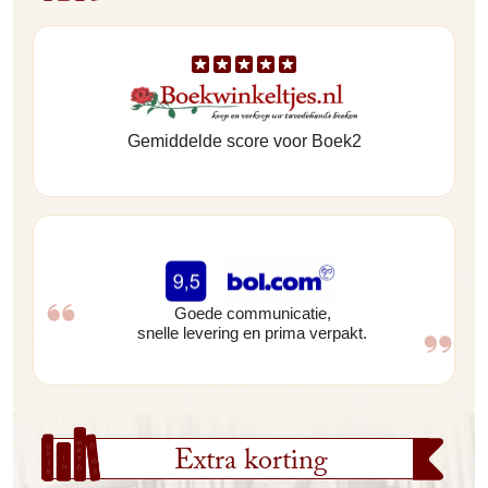
Gemiddelde score voor Boek2
Goede communicatie,
snelle levering en prima verpakt.
Extra korting