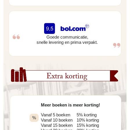
Goede communicatie,
snelle levering en prima verpakt.
Extra korting
Meer boeken is meer korting!
Vanaf 5 boeken
5% korting
%
Vanaf 10 boeken
10% korting
Vanaf 15 boeken
15% korting