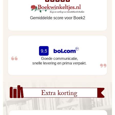
Gemiddelde score voor Boek2
Goede communicatie,
snelle levering en prima verpakt.
Extra korting