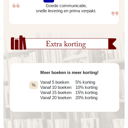
Goede communicatie,
snelle levering en prima verpakt.
Extra korting
Meer boeken is meer korting!
Vanaf 5 boeken
5% korting
%
Vanaf 10 boeken
10% korting
Vanaf 15 boeken
15% korting
Vanaf 20 boeken
20% korting