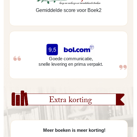
Gemiddelde score voor Boek2
Goede communicatie,
snelle levering en prima verpakt.
Extra korting
Meer boeken is meer korting!