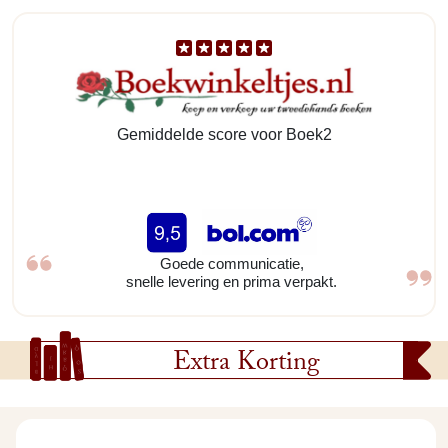
Gemiddelde score voor Boek2
Goede communicatie,
snelle levering en prima verpakt.
Extra Korting