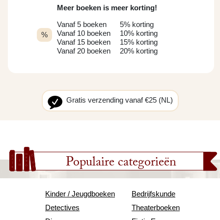
Meer boeken is meer korting!
Vanaf 5 boeken
5% korting
Vanaf 10 boeken
10% korting
%
Vanaf 15 boeken
15% korting
Vanaf 20 boeken
20% korting
Gratis verzending vanaf €25 (NL)
Populaire categorieën
Kinder / Jeugdboeken
Bedrijfskunde
Detectives
Theaterboeken