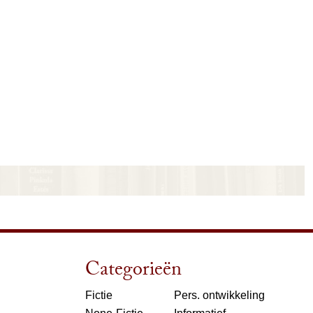
Categorieën
Fictie
Pers. ontwikkeling