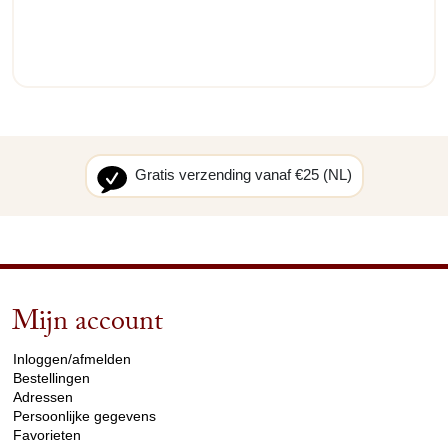
Gratis verzending vanaf €25 (NL)
Mijn account
arrow_drop_down
Inloggen/afmelden
Bestellingen
Adressen
Persoonlijke gegevens
Favorieten