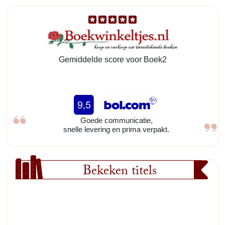
Gemiddelde score voor Boek2
Goede communicatie,
snelle levering en prima verpakt.
Bekeken titels