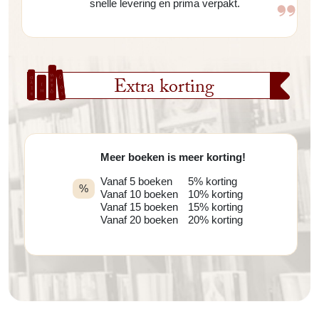
snelle levering en prima verpakt.
Extra korting
Meer boeken is meer korting!
Vanaf 5 boeken
5% korting
%
Vanaf 10 boeken
10% korting
Vanaf 15 boeken
15% korting
Vanaf 20 boeken
20% korting