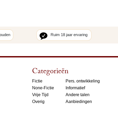
houden
Ruim 18 jaar ervaring
Categorieën
Fictie
Pers. ontwikkeling
None-Fictie
Informatief
Vrije Tijd
Andere talen
Overig
Aanbiedingen