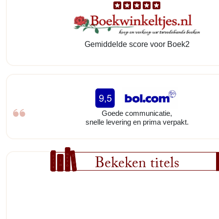
Gemiddelde score voor Boek2
Goede communicatie,
snelle levering en prima verpakt.
Bekeken titels