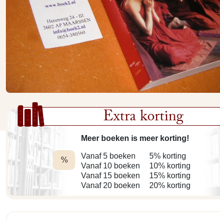
Extra korting
Meer boeken is meer korting!
Vanaf 5 boeken
5% korting
%
Vanaf 10 boeken
10% korting
Vanaf 15 boeken
15% korting
Vanaf 20 boeken
20% korting