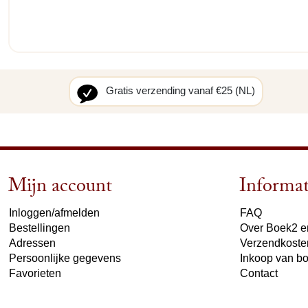
Gratis verzending vanaf €25 (NL)
Mijn account
Informat
Inloggen/afmelden
FAQ
Bestellingen
Over Boek2 en
Adressen
Verzendkoste
Persoonlijke gegevens
Inkoop van b
Favorieten
Contact