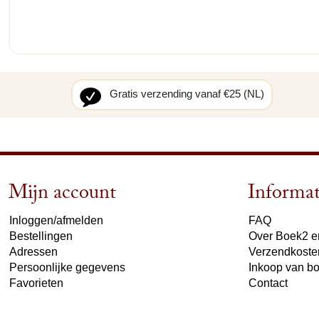
Gratis verzending vanaf €25 (NL)
Mijn account
Informat
Inloggen/afmelden
FAQ
Bestellingen
Over Boek2 en
Adressen
Verzendkoste
Persoonlijke gegevens
Inkoop van b
Favorieten
Contact