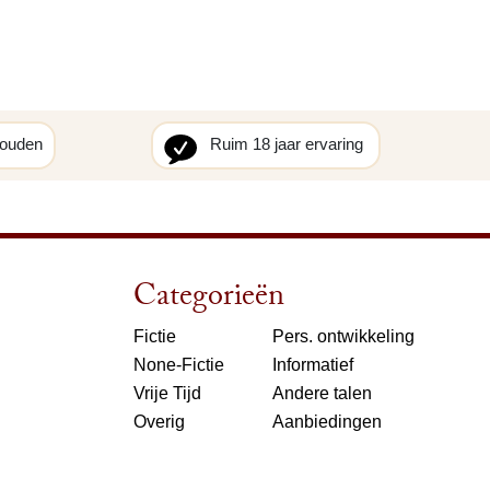
houden
Ruim 18 jaar ervaring
Categorieën
Fictie
Pers. ontwikkeling
None-Fictie
Informatief
Vrije Tijd
Andere talen
Overig
Aanbiedingen