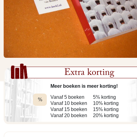
Extra korting
Meer boeken is meer korting!
Vanaf 5 boeken
5% korting
%
Vanaf 10 boeken
10% korting
Vanaf 15 boeken
15% korting
Vanaf 20 boeken
20% korting