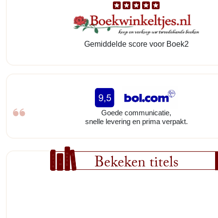
Gemiddelde score voor Boek2
Goede communicatie,
snelle levering en prima verpakt.
Bekeken titels