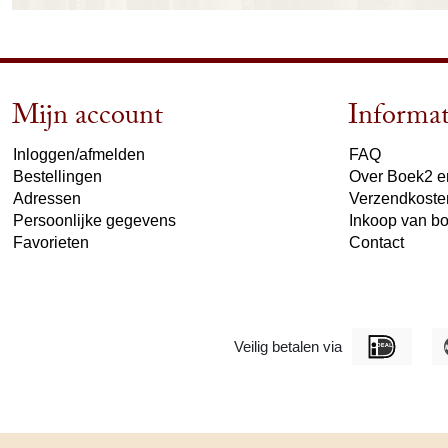
Mijn account
Informat
Inloggen/afmelden
FAQ
Bestellingen
Over Boek2 en
Adressen
Verzendkoste
Persoonlijke gegevens
Inkoop van b
Favorieten
Contact
Veilig betalen via