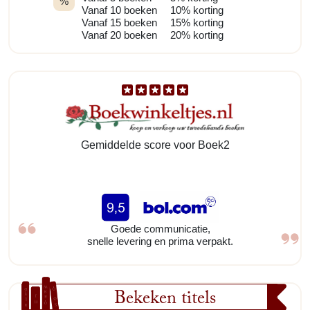
%
Vanaf 10 boeken
10% korting
Vanaf 15 boeken
15% korting
Vanaf 20 boeken
20% korting
Gemiddelde score voor Boek2
Goede communicatie,
snelle levering en prima verpakt.
Bekeken titels