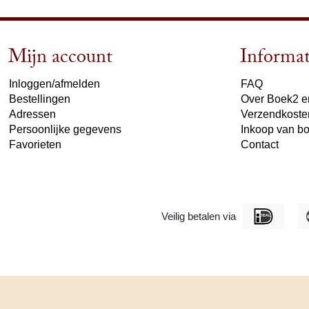
Mijn account
Informat
Inloggen/afmelden
FAQ
Bestellingen
Over Boek2 en
Adressen
Verzendkoste
Persoonlijke gegevens
Inkoop van b
Favorieten
Contact
Veilig betalen via