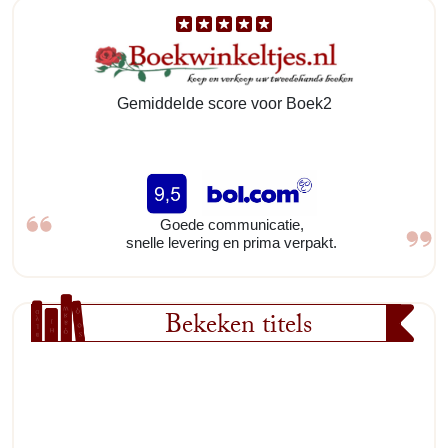
Gemiddelde score voor Boek2
Goede communicatie,
snelle levering en prima verpakt.
Bekeken titels