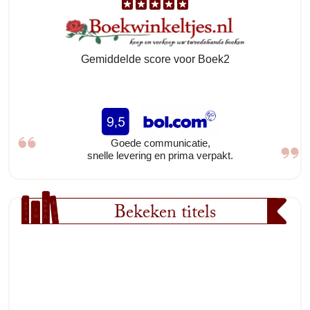
Gemiddelde score voor Boek2
Goede communicatie,
snelle levering en prima verpakt.
Bekeken titels