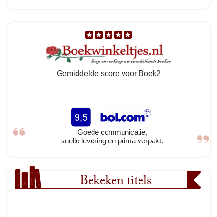
Gemiddelde score voor Boek2
Goede communicatie,
snelle levering en prima verpakt.
Bekeken titels