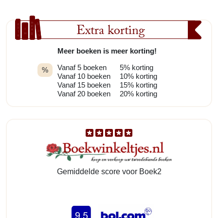
Extra korting
Meer boeken is meer korting!
Vanaf 5 boeken
5% korting
%
Vanaf 10 boeken
10% korting
Vanaf 15 boeken
15% korting
Vanaf 20 boeken
20% korting
Gemiddelde score voor Boek2