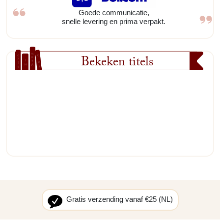
Goede communicatie,
snelle levering en prima verpakt.
Bekeken titels
Gratis verzending vanaf €25 (NL)