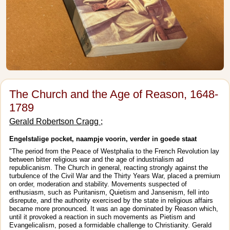
The Church and the Age of Reason, 1648-
1789
Gerald Robertson Cragg ;
Engelstalige pocket, naampje voorin, verder in goede staat
"The period from the Peace of Westphalia to the French Revolution lay
between bitter religious war and the age of industrialism ad
republicanism. The Church in general, reacting strongly against the
turbulence of the Civil War and the Thirty Years War, placed a premium
on order, moderation and stability. Movements suspected of
enthusiasm, such as Puritanism, Quietism and Jansenism, fell into
disrepute, and the authority exercised by the state in religious affairs
became more pronounced. It was an age dominated by Reason which,
until it provoked a reaction in such movements as Pietism and
Evangelicalism, posed a formidable challenge to Christianity. Gerald