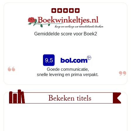
Gemiddelde score voor Boek2
Goede communicatie,
snelle levering en prima verpakt.
Bekeken titels