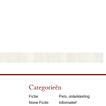
Categorieën
Fictie
Pers. ontwikkeling
None-Fictie
Informatief