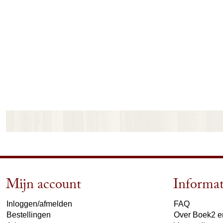
Mijn account
Informat
Inloggen/afmelden
FAQ
Bestellingen
Over Boek2 en