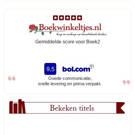
Gemiddelde score voor Boek2
Goede communicatie,
snelle levering en prima verpakt.
Bekeken titels