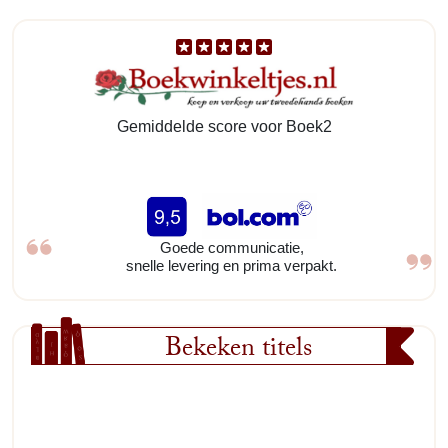
Gemiddelde score voor Boek2
Goede communicatie,
snelle levering en prima verpakt.
Bekeken titels