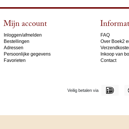
Mijn account
Informat
Inloggen/afmelden
FAQ
Bestellingen
Over Boek2 en
Adressen
Verzendkoste
Persoonlijke gegevens
Inkoop van b
Favorieten
Contact
Veilig betalen via