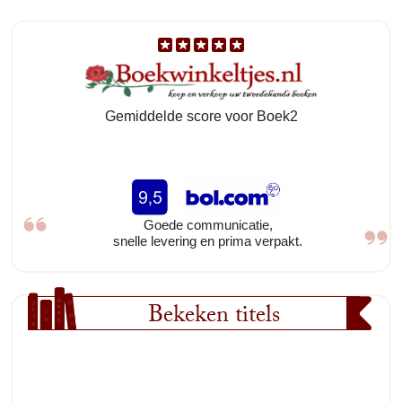
Gemiddelde score voor Boek2
Goede communicatie,
snelle levering en prima verpakt.
Bekeken titels