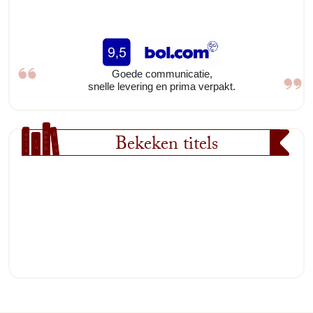
Goede communicatie,
snelle levering en prima verpakt.
Bekeken titels